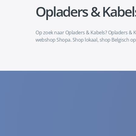
Opladers & Kabel
Op zoek naar Opladers & Kabels? Opladers & Ka
webshop Shopa. Shop lokaal, shop Belgisch op