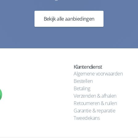
Bekijk alle aanbiedingen
Klantendienst
Algemene voorwaarden
Bestellen
Betaling
Verzenden & afhalen
Retourneren & ruilen
Garantie & reparatie
Tweedekans