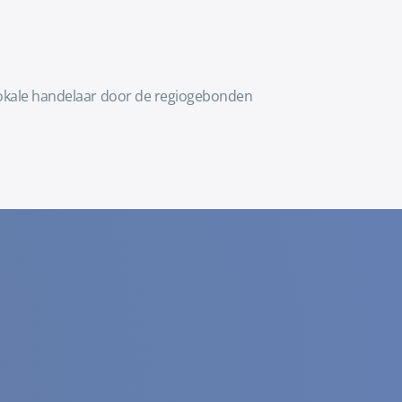
e lokale handelaar door de regiogebonden