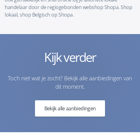
handelaar door de regiogebonden webshop Shopa. Shop
lokaal, shop Belgisch op Shopa.
Kijk verder
Toch niet wat je zocht? Bekijk alle aanbiedingen van
dit moment.
Bekijk alle aanbiedingen