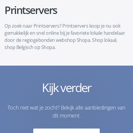
Printservers
Op zoek naar Printservers? Printservers koop je nu ook
gemakkelijk en snel online bij je favoriete lokale handelaar
door de regiogebonden webshop Shopa. Shop lokaal,
shop Belgisch op Shopa.
Kijk verder
Toch niet wat je zocht? Bekijk alle aanbiedingen van
dit moment.