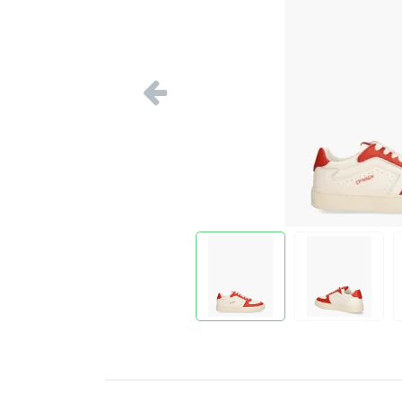
Vorige