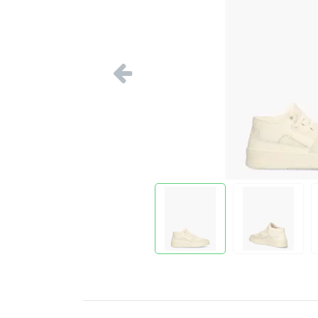
Vorige