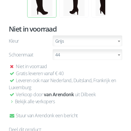
Niet in voorraad
Kleur
Grijs
Schoenmaat
44
Niet in voorraad
Gratis leveren vanaf € 40
Leveren ook naar Nederland, Duitsland, Frankrijk en
Luxemburg
Verkoop door
van Arendonk
uit Dilbeek
Bekijk alle verkopers
Stuur van Arendonk een bericht
Deel dit product: