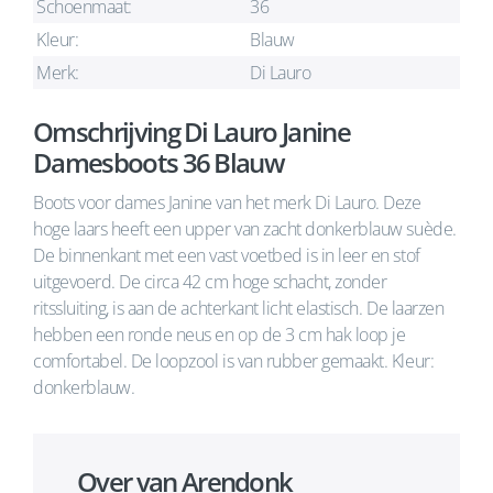
Schoenmaat:
36
Kleur:
Blauw
Merk:
Di Lauro
Omschrijving Di Lauro Janine
Damesboots 36 Blauw
Boots voor dames Janine van het merk Di Lauro. Deze
hoge laars heeft een upper van zacht donkerblauw suède.
De binnenkant met een vast voetbed is in leer en stof
uitgevoerd. De circa 42 cm hoge schacht, zonder
ritssluiting, is aan de achterkant licht elastisch. De laarzen
hebben een ronde neus en op de 3 cm hak loop je
comfortabel. De loopzool is van rubber gemaakt. Kleur:
donkerblauw.
Over van Arendonk