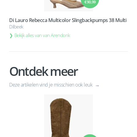
€ 90,99
Di Lauro Rebecca Multicolor Slingbackpumps 38 Multi
Dilbeek
Bekijk alles van van Arendonk
Ontdek meer
Deze artikelen vind je misschien ook leuk