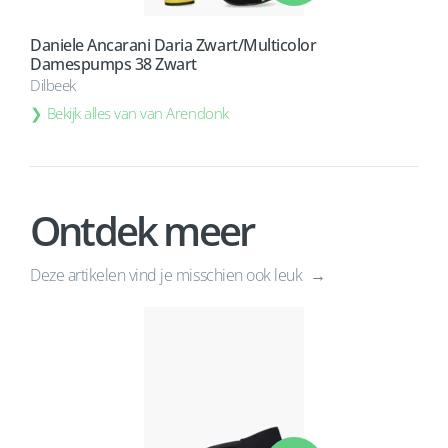
Daniele Ancarani Daria Zwart/Multicolor
Damespumps 38 Zwart
Dilbeek
Bekijk alles van van Arendonk
Ontdek meer
Deze artikelen vind je misschien ook leuk