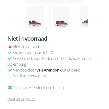
Niet in voorraad
Niet in voorraad
Gratis leveren vanaf € 40
Leveren ook naar Nederland, Duitsland, Frankrijk en
Luxemburg
Verkoop door
van Arendonk
uit Dilbeek
Bekijk alle verkopers
Stuur van Arendonk een bericht
Deel dit product: