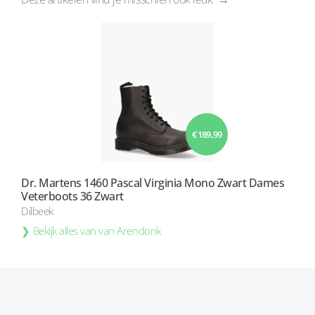
€ 189,99
Dr. Martens 1460 Pascal Virginia Mono Zwart Dames
Veterboots 36 Zwart
Dilbeek
Bekijk alles van van Arendonk