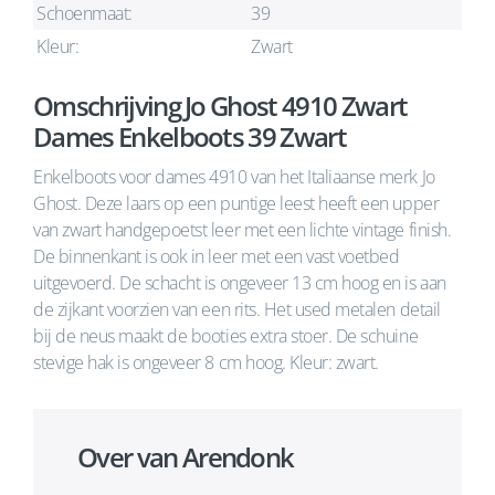
Schoenmaat:
39
Kleur:
Zwart
Omschrijving Jo Ghost 4910 Zwart
Dames Enkelboots 39 Zwart
Enkelboots voor dames 4910 van het Italiaanse merk Jo
Ghost. Deze laars op een puntige leest heeft een upper
van zwart handgepoetst leer met een lichte vintage finish.
De binnenkant is ook in leer met een vast voetbed
uitgevoerd. De schacht is ongeveer 13 cm hoog en is aan
de zijkant voorzien van een rits. Het used metalen detail
bij de neus maakt de booties extra stoer. De schuine
stevige hak is ongeveer 8 cm hoog. Kleur: zwart.
Over van Arendonk