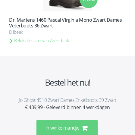
Dr. Martens 1460 Pascal Virginia Mono Zwart Dames
Veterboots 36 Zwart
Dilbeek
Bekijk alles van van Arendonk
Bestel het nu!
Jo Ghost 4910 Zwart Dames Enkelboots 39 Zwart
€ 439,99 - Geleverd binnen 4 werkdagen
In winkelmandje