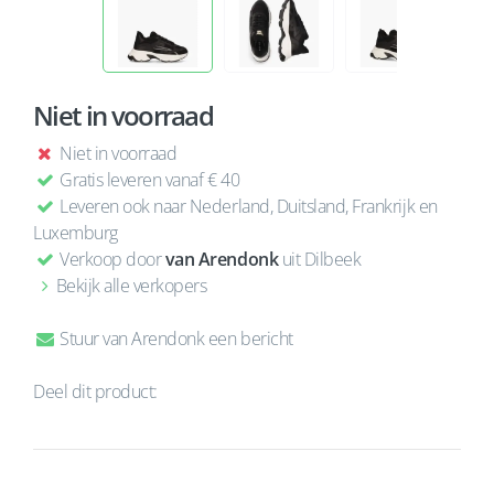
Niet in voorraad
Niet in voorraad
Gratis leveren vanaf € 40
Leveren ook naar Nederland, Duitsland, Frankrijk en
Luxemburg
Verkoop door
van Arendonk
uit Dilbeek
Bekijk alle verkopers
Stuur van Arendonk een bericht
Deel dit product: