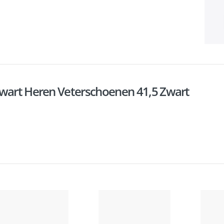
Zwart Heren Veterschoenen 41,5 Zwart