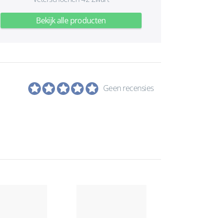
Bekijk alle producten
Geen recensies