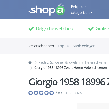
Bekijk alle
categorieën
Belgische webshop
Gratis 
Veterschoenen
Top 10
Aanbiedingen
Kleding, Schoenen & Juwelen
Herenschoenen
Giorgio 1958 18996 Zwart Heren Veterschoenen
Giorgio 1958 18996
Geen recensies