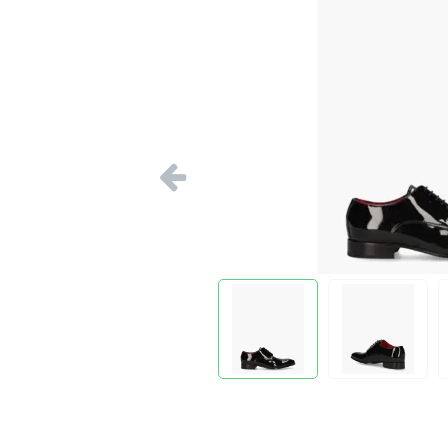
Vorige