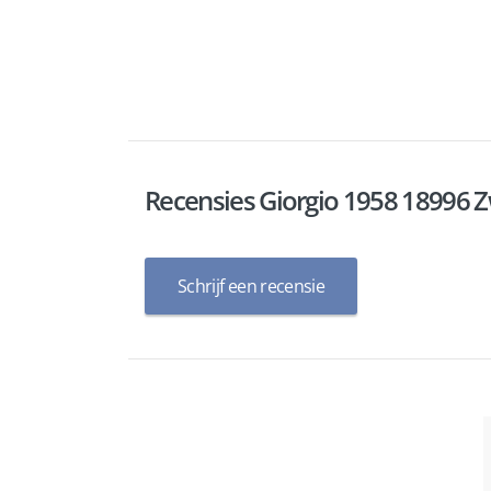
Recensies Giorgio 1958 18996 
Schrijf een recensie