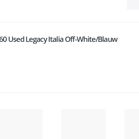
60 Used Legacy Italia Off-White/Blauw