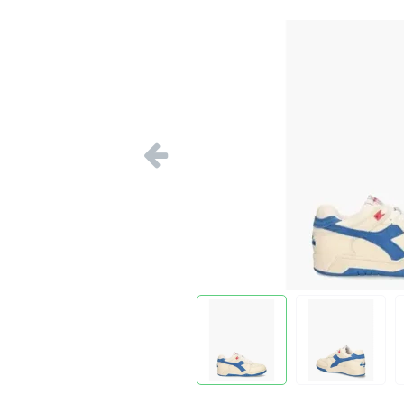
Vorige