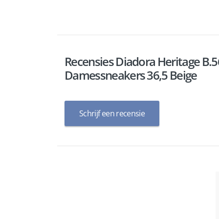
Recensies Diadora Heritage B.5
Damessneakers 36,5 Beige
Schrijf een recensie