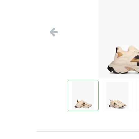
Vorige