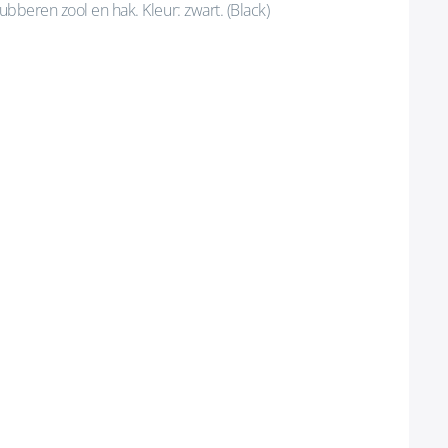
ubberen zool en hak. Kleur: zwart. (Black)