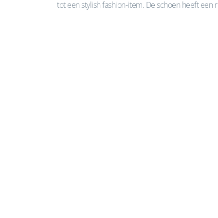
tot een stylish fashion-item. De schoen heeft een r