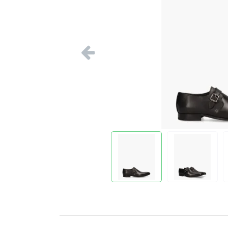
Vorige