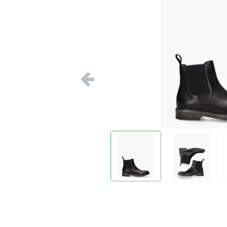
Vorige