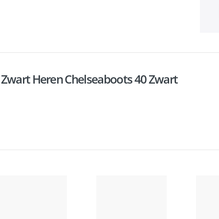
 Zwart Heren Chelseaboots 40 Zwart