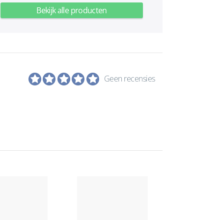
Bekijk alle producten
Geen recensies