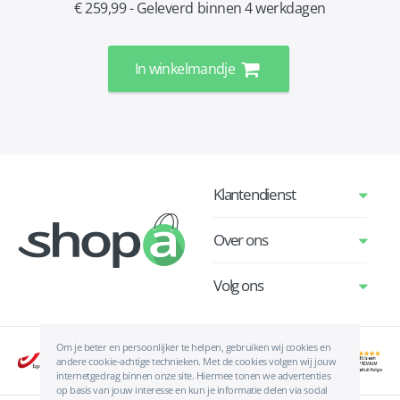
€ 259,99 - Geleverd binnen 4 werkdagen
In winkelmandje
Klantendienst
Over ons
Volg ons
Om je beter en persoonlijker te helpen, gebruiken wij cookies en
andere cookie-achtige technieken. Met de cookies volgen wij jouw
internetgedrag binnen onze site. Hiermee tonen we advertenties
op basis van jouw interesse en kun je informatie delen via social