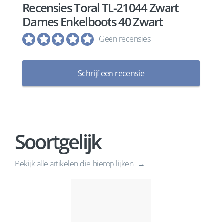
Recensies Toral TL-21044 Zwart
Dames Enkelboots 40 Zwart
Geen recensies
Schrijf een recensie
Soortgelijk
Bekijk alle artikelen die hierop lijken