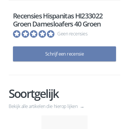
Recensies Hispanitas HI233022
Groen Damesloafers 40 Groen
Geen recensies
Schrijf een recensie
Soortgelijk
Bekijk alle artikelen die hierop lijken