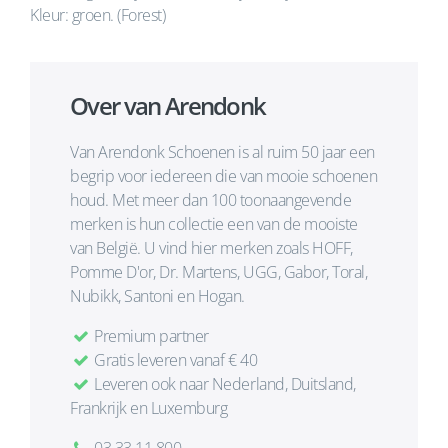
Kleur: groen. (Forest)
Over van Arendonk
Van Arendonk Schoenen is al ruim 50 jaar een
begrip voor iedereen die van mooie schoenen
houd. Met meer dan 100 toonaangevende
merken is hun collectie een van de mooiste
van België. U vind hier merken zoals HOFF,
Pomme D'or, Dr. Martens, UGG, Gabor, Toral,
Nubikk, Santoni en Hogan.
Premium partner
Gratis leveren vanaf € 40
Leveren ook naar Nederland, Duitsland,
Frankrijk en Luxemburg