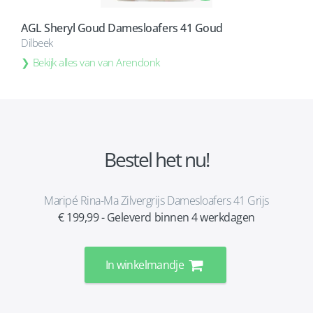
AGL Sheryl Goud Damesloafers 41 Goud
Dilbeek
Bekijk alles van van Arendonk
Bestel het nu!
Maripé Rina-Ma Zilvergrijs Damesloafers 41 Grijs
€ 199,99 - Geleverd binnen 4 werkdagen
In winkelmandje