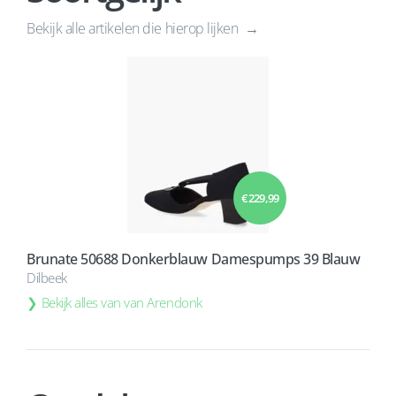
Bekijk alle artikelen die hierop lijken
€ 229,99
Brunate 50688 Donkerblauw Damespumps 39 Blauw
Dilbeek
Bekijk alles van van Arendonk