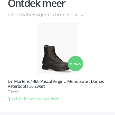
Ontdek meer
Deze artikelen vind je misschien ook leuk
€ 189,99
Dr. Martens 1460 Pascal Virginia Mono Zwart Dames
Veterboots 36 Zwart
Dilbeek
Bekijk alles van van Arendonk