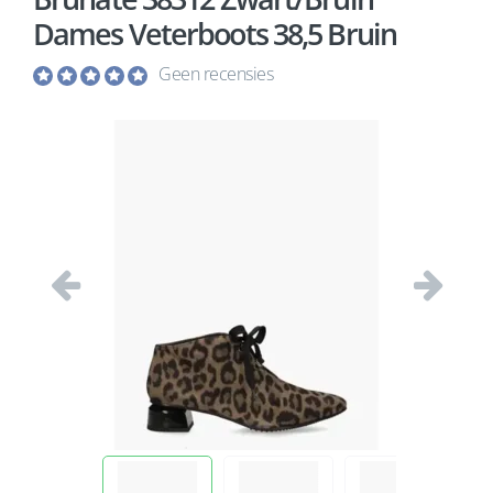
Dames Veterboots 38,5 Bruin
Geen recensies
Vorige
Volgend