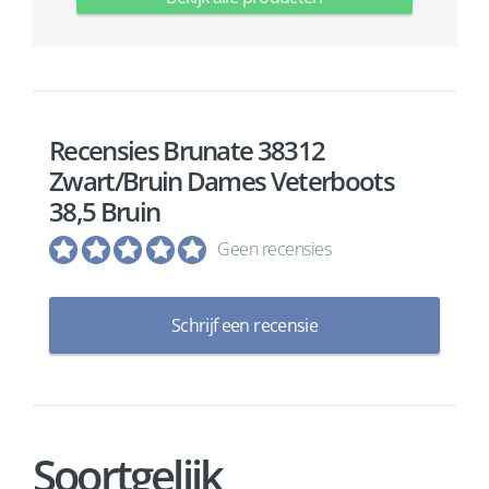
Recensies Brunate 38312
Zwart/Bruin Dames Veterboots
38,5 Bruin
Geen recensies
Schrijf een recensie
Soortgelijk