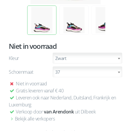
Niet in voorraad
Kleur
Zwart
Schoenmaat
37
Niet in voorraad
Gratis leveren vanaf € 40
Leveren ook naar Nederland, Duitsland, Frankrijk en
Luxemburg
Verkoop door
van Arendonk
uit Dilbeek
Bekijk alle verkopers