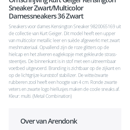
Sneaker Zwart/Multicolor
Damessneakers 36 Zwart
Sneakers voor dames Kensington Sneaker 9820065169 uit
de collectie van Kurt Geiger. Dit model heeft een upper
van multicolor metallic leer en suède afgewerkt met zwart
meshmateriaal. Opvallend zijn de roze glitters op de
hielcap en het zilveren eaglekopje met gekleurde strass-
steentjes. De binnenkant is in stof met een uitneembaar
voetbed uitgevoerd. Branding is zichtbaar op de zijkant en
op de lichtgrijze kunststof stabilizer. De witte/zwarte
rubberen zool heeft een hoogte van 4 cm. Ronde zwarte
veters en zwarte logo hiellusjes maken de coole sneaks af.
Kleur: multi. (Metal Combination)
Over van Arendonk