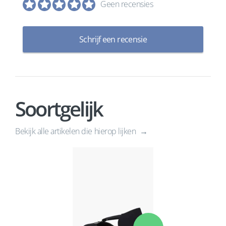
Geen recensies
Schrijf een recensie
Soortgelijk
Bekijk alle artikelen die hierop lijken