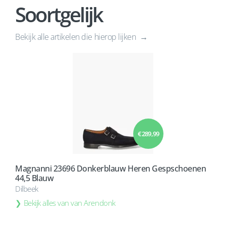
Soortgelijk
Bekijk alle artikelen die hierop lijken
€ 289,99
Magnanni 23696 Donkerblauw Heren Gespschoenen
44,5 Blauw
Dilbeek
Bekijk alles van van Arendonk