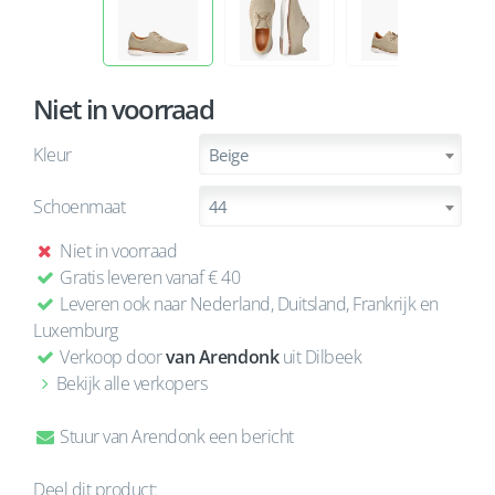
Niet in voorraad
Kleur
Beige
Schoenmaat
44
Niet in voorraad
Gratis leveren vanaf € 40
Leveren ook naar Nederland, Duitsland, Frankrijk en
Luxemburg
Verkoop door
van Arendonk
uit Dilbeek
Bekijk alle verkopers
Stuur van Arendonk een bericht
Deel dit product: