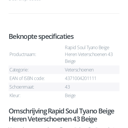
Beknopte specificaties
Rapid Soul Tyano Beige
Productnaam:
Heren Veterschoenen 43
Beige
Categorie:
Veterschoenen
EAN of ISBN code:
4371004201111
Schoenmaat:
43
Kleur:
Beige
Omschrijving Rapid Soul Tyano Beige
Heren Veterschoenen 43 Beige