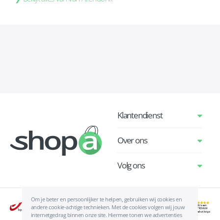
Klantendienst
Over ons
Volg ons
Om je beter en persoonlijker te helpen, gebruiken wij cookies en
andere cookie-achtige technieken. Met de cookies volgen wij jouw
internetgedrag binnen onze site. Hiermee tonen we advertenties