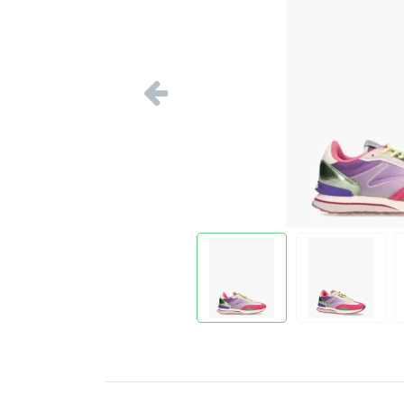
Vorige