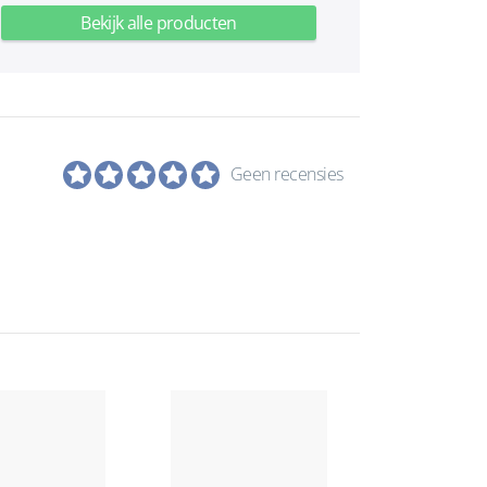
Bekijk alle producten
Geen recensies