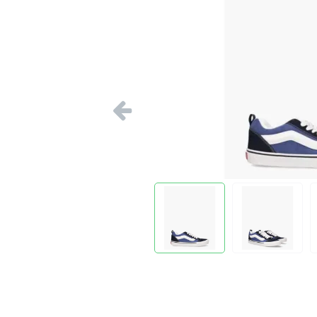
Vorige