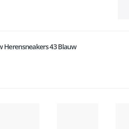
uw Herensneakers 43 Blauw