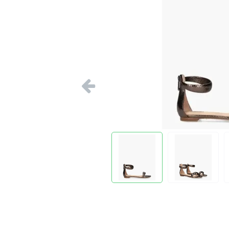
Vorige