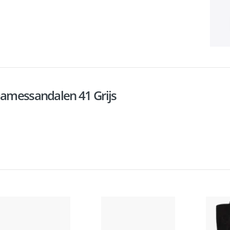
Damessandalen 41 Grijs