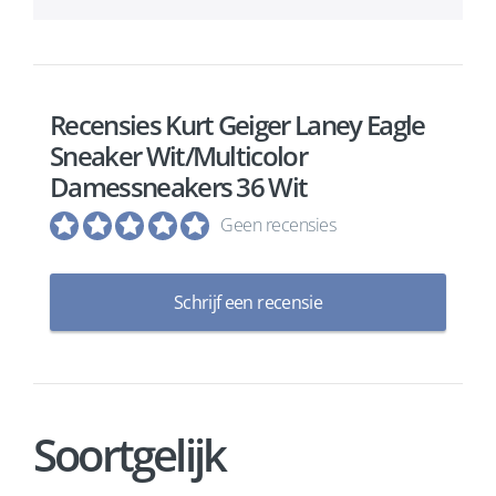
Recensies Kurt Geiger Laney Eagle
Sneaker Wit/Multicolor
Damessneakers 36 Wit
Geen recensies
Schrijf een recensie
Soortgelijk