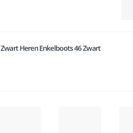
 Zwart Heren Enkelboots 46 Zwart