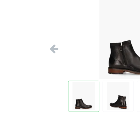
Vorige