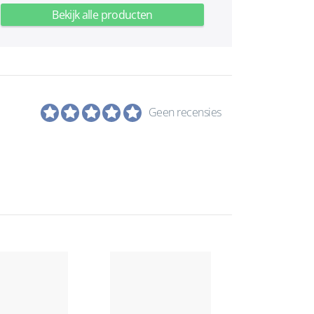
Bekijk alle producten
Geen recensies