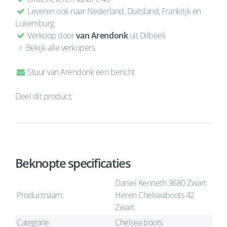
Leveren ook naar Nederland, Duitsland, Frankrijk en
Luxemburg
Verkoop door
van Arendonk
uit Dilbeek
Bekijk alle verkopers
Stuur van Arendonk een bericht
Deel dit product:
Beknopte specificaties
Daniel Kenneth 3680 Zwart
Productnaam:
Heren Chelseaboots 42
Zwart
Categorie:
Chelsea boots