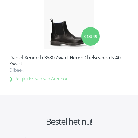
€ 189,99
Daniel Kenneth 3680 Zwart Heren Chelseaboots 40
Zwart
Dilbeek
Bekijk alles van van Arendonk
Bestel het nu!