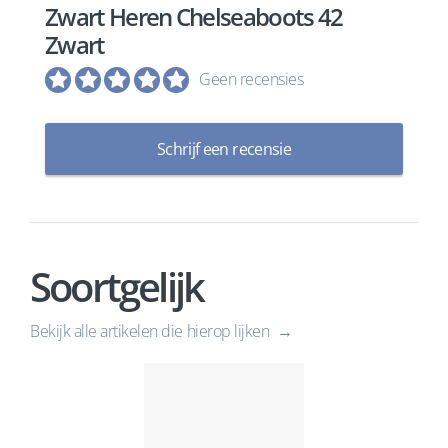
Zwart Heren Chelseaboots 42
Zwart
Geen recensies
Schrijf een recensie
Soortgelijk
Bekijk alle artikelen die hierop lijken