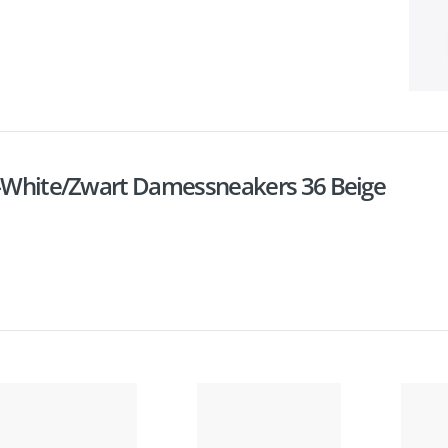
ff-White/Zwart Damessneakers 36 Beige