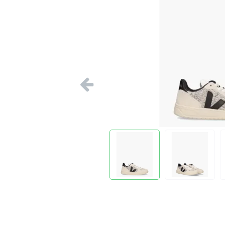
Vorige